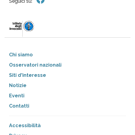
Seguici su:
Chi siamo
Osservatori nazionali
Siti d'interesse
Notizie
Eventi
Contatti
Accessibilità