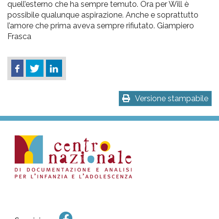
quell’esterno che ha sempre temuto. Ora per Will è
possibile qualunque aspirazione. Anche e soprattutto
l’amore che prima aveva sempre rifiutato. Giampiero
Frasca
Versione stampabile