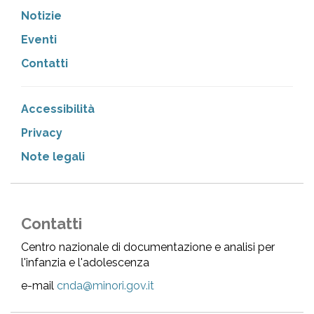
Notizie
Eventi
Contatti
Accessibilità
Privacy
Note legali
Contatti
Centro nazionale di documentazione e analisi per
l'infanzia e l'adolescenza
e-mail
cnda@minori.gov.it