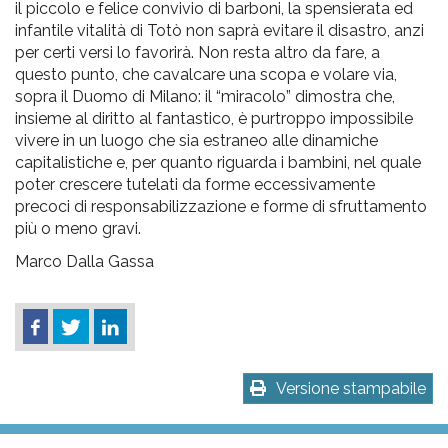
il piccolo e felice convivio di barboni, la spensierata ed
infantile vitalità di Totò non saprà evitare il disastro, anzi
per certi versi lo favorirà. Non resta altro da fare, a
questo punto, che cavalcare una scopa e volare via,
sopra il Duomo di Milano: il “miracolo” dimostra che,
insieme al diritto al fantastico, è purtroppo impossibile
vivere in un luogo che sia estraneo alle dinamiche
capitalistiche e, per quanto riguarda i bambini, nel quale
poter crescere tutelati da forme eccessivamente
precoci di responsabilizzazione e forme di sfruttamento
più o meno gravi.
Marco Dalla Gassa
Versione stampabile