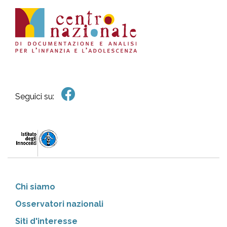
Seguici su:
Chi siamo
Osservatori nazionali
Siti d'interesse