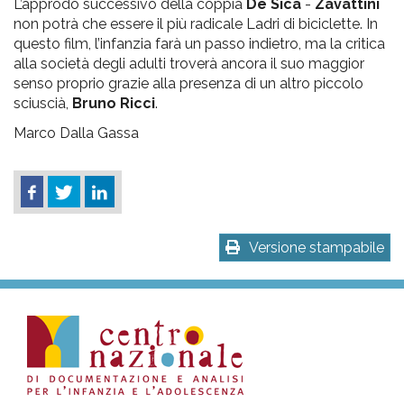
L’approdo successivo della coppia
De Sica
-
Zavattini
non potrà che essere il più radicale Ladri di biciclette. In
questo film, l’infanzia farà un passo indietro, ma la critica
alla società degli adulti troverà ancora il suo maggior
senso proprio grazie alla presenza di un altro piccolo
sciuscià,
Bruno Ricci
.
Marco Dalla Gassa
Versione stampabile