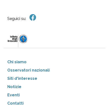
Seguici su:
Chi siamo
Osservatori nazionali
Siti d'interesse
Notizie
Eventi
Contatti