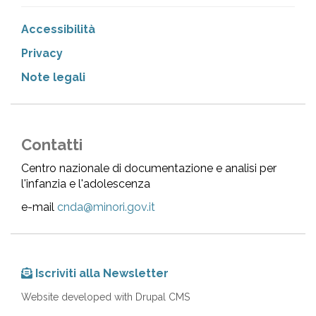
Accessibilità
Privacy
Note legali
Contatti
Centro nazionale di documentazione e analisi per
l'infanzia e l'adolescenza
e-mail
cnda@minori.gov.it
Iscriviti alla Newsletter
Website developed with Drupal CMS