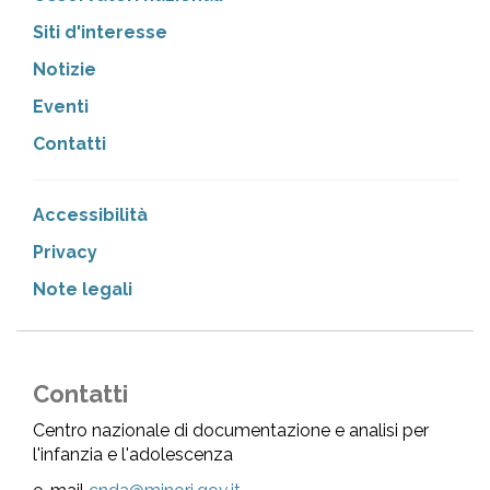
Siti d'interesse
Notizie
Eventi
Contatti
Accessibilità
Privacy
Note legali
Contatti
Centro nazionale di documentazione e analisi per
l'infanzia e l'adolescenza