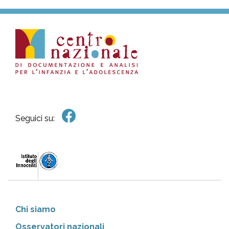
Seguici su:
Chi siamo
Osservatori nazionali