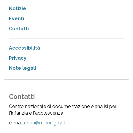
Notizie
Eventi
Contatti
Accessibilità
Privacy
Note legali
Contatti
Centro nazionale di documentazione e analisi per
l'infanzia e l'adolescenza
e-mail
cnda@minori.gov.it