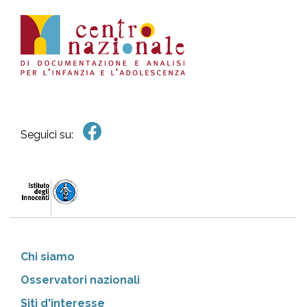
Seguici su:
Chi siamo
Osservatori nazionali
Siti d'interesse