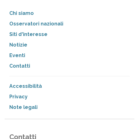
Chi siamo
Osservatori nazionali
Siti d'interesse
Notizie
Eventi
Contatti
Accessibilità
Privacy
Note legali
Contatti