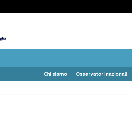
Chi siamo
Osservatori nazionali