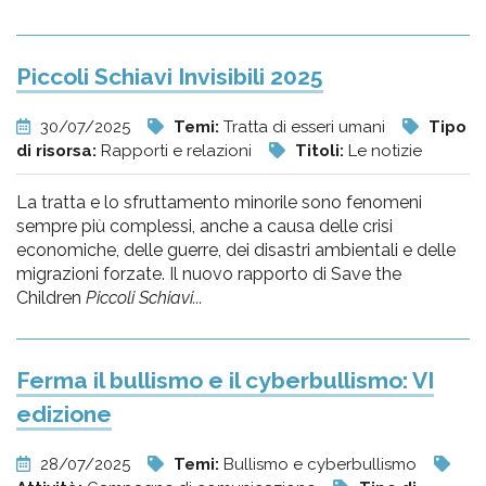
Piccoli Schiavi Invisibili 2025
30/07/2025
Temi:
Tratta di esseri umani
Tipo
di risorsa:
Rapporti e relazioni
Titoli:
Le notizie
La tratta e lo sfruttamento minorile sono fenomeni
sempre più complessi, anche a causa delle crisi
economiche, delle guerre, dei disastri ambientali e delle
migrazioni forzate. Il nuovo rapporto di Save the
Children
Piccoli Schiavi...
Ferma il bullismo e il cyberbullismo: VI
edizione
28/07/2025
Temi:
Bullismo e cyberbullismo