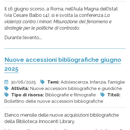
Il 16 giugno scorso, a Roma, nell’Aula Magna dell’Istat
(via Cesare Balbo 14), si è svolta la conferenza
La
violenza contro i minori. Misurazione del fenomeno e
strategie per le politiche di contrasto
.
Durante l’evento...
Nuove accessioni bibliografiche giugno
2025
30/06/2025
Temi:
Adolescenza, Infanzia, Famiglie
Attività:
Nuove accessioni bibliografiche e giuridiche
Tipo di risorsa:
Bibliografie e filmografie
Titoli:
Bollettino delle nuove accessioni bibliografiche
Elenco mensile delle nuove acquisizioni bibliografiche
della Biblioteca Innocenti Library.