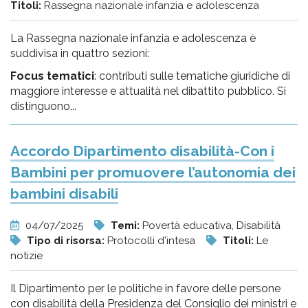
Titoli:
Rassegna nazionale infanzia e adolescenza
La Rassegna nazionale infanzia e adolescenza è
suddivisa in quattro sezioni:
Focus tematici
: contributi sulle tematiche giuridiche di
maggiore interesse e attualità nel dibattito pubblico. Si
distinguono...
Accordo Dipartimento disabilità-Con i
Bambini per promuovere l’autonomia dei
bambini disabili
04/07/2025
Temi:
Povertà educativa, Disabilità
Tipo di risorsa:
Protocolli d'intesa
Titoli:
Le
notizie
Il Dipartimento per le politiche in favore delle persone
con disabilità della Presidenza del Consiglio dei ministri e