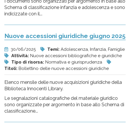
I documenti sono organizzati per argomento in base allo
Schema di classificazione infanzia e adolescenza e sono
indicizzate con il...
Nuove accessioni giuridiche giugno 2025
30/06/2025
Temi:
Adolescenza, Infanzia, Famiglie
Attività:
Nuove accessioni bibliografiche e giuridiche
Tipo di risorsa:
Normativa e giurisprudenza
Titoli:
Bollettino delle nuove accessioni giuridiche
Elenco mensile delle nuove acquisizioni giuridiche della
Biblioteca Innocenti Library.
Le segnalazioni catalografiche del materiale giuridico
sono organizzate per argomento in base allo Schema di
classificazione...