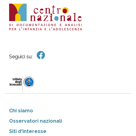
Seguici su:
Chi siamo
Osservatori nazionali
Siti d'interesse