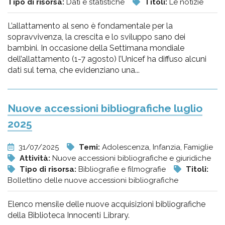
Tipo di risorsa:
Dati e statistiche
Titoli:
Le notizie
L’allattamento al seno è fondamentale per la
sopravvivenza, la crescita e lo sviluppo sano dei
bambini. In occasione della Settimana mondiale
dell’allattamento (1-7 agosto) l’Unicef ha diffuso alcuni
dati sul tema, che evidenziano una...
Nuove accessioni bibliografiche luglio
2025
31/07/2025
Temi:
Adolescenza, Infanzia, Famiglie
Attività:
Nuove accessioni bibliografiche e giuridiche
Tipo di risorsa:
Bibliografie e filmografie
Titoli:
Bollettino delle nuove accessioni bibliografiche
Elenco mensile delle nuove acquisizioni bibliografiche
della Biblioteca Innocenti Library.