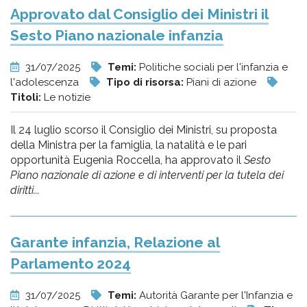
Approvato dal Consiglio dei Ministri il
Sesto Piano nazionale infanzia
31/07/2025
Temi:
Politiche sociali per l'infanzia e
l'adolescenza
Tipo di risorsa:
Piani di azione
Titoli:
Le notizie
Il 24 luglio scorso il Consiglio dei Ministri, su proposta
della Ministra per la famiglia, la natalità e le pari
opportunità Eugenia Roccella, ha approvato il
Sesto
Piano nazionale di azione e di interventi per la tutela dei
diritti...
Garante infanzia, Relazione al
Parlamento 2024
31/07/2025
Temi:
Autorità Garante per l'Infanzia e