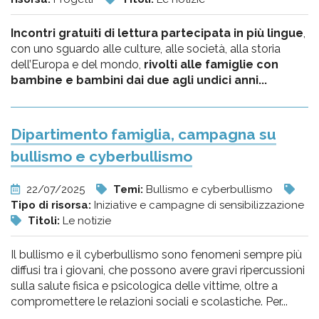
Incontri gratuiti di lettura partecipata in più lingue
,
con uno sguardo alle culture, alle società, alla storia
dell’Europa e del mondo,
rivolti alle famiglie con
bambine e bambini dai due agli undici anni...
Dipartimento famiglia, campagna su
bullismo e cyberbullismo
22/07/2025
Temi:
Bullismo e cyberbullismo
Tipo di risorsa:
Iniziative e campagne di sensibilizzazione
Titoli:
Le notizie
Il bullismo e il cyberbullismo sono fenomeni sempre più
diffusi tra i giovani, che possono avere gravi ripercussioni
sulla salute fisica e psicologica delle vittime, oltre a
compromettere le relazioni sociali e scolastiche. Per...