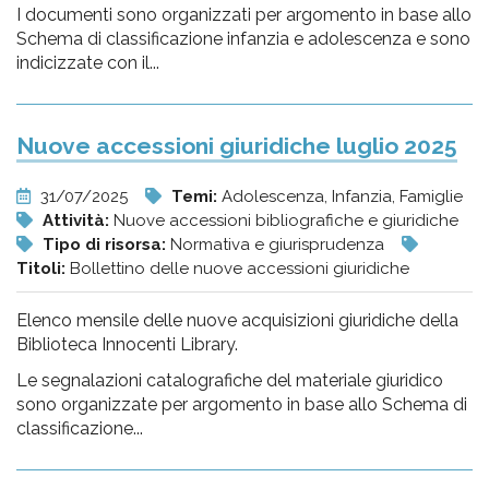
I documenti sono organizzati per argomento in base allo
Schema di classificazione infanzia e adolescenza e sono
indicizzate con il...
Nuove accessioni giuridiche luglio 2025
31/07/2025
Temi:
Adolescenza, Infanzia, Famiglie
Attività:
Nuove accessioni bibliografiche e giuridiche
Tipo di risorsa:
Normativa e giurisprudenza
Titoli:
Bollettino delle nuove accessioni giuridiche
Elenco mensile delle nuove acquisizioni giuridiche della
Biblioteca Innocenti Library.
Le segnalazioni catalografiche del materiale giuridico
sono organizzate per argomento in base allo Schema di
classificazione...