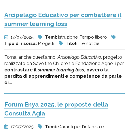
Arcipelago Educativo per combattere il
summer learning loss
17/07/2025
Temi:
Istruzione, Tempo libero
Tipo di risorsa:
Progetti
Titoli:
Le notizie
Torna, anche quest’anno,
Arcipelago Educativo
, progetto
realizzato da Save the Children e Fondazione Agnelli per
contrastare il
summer learning loss
, ovvero la
perdita di apprendimenti e competenze da parte
di...
Forum Enya 2025, le proposte della
Consulta Agia
17/07/2025
Temi:
Garanti per l'infanzia e