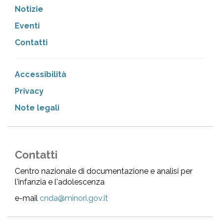
Notizie
Eventi
Contatti
Accessibilità
Privacy
Note legali
Contatti
Centro nazionale di documentazione e analisi per
l'infanzia e l'adolescenza
e-mail
cnda@minori.gov.it