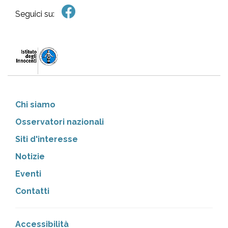
Seguici su:
Chi siamo
Osservatori nazionali
Siti d'interesse
Notizie
Eventi
Contatti
Accessibilità