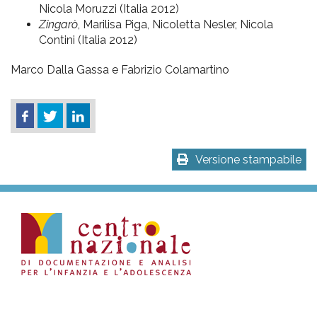
Nicola Moruzzi (Italia 2012)
Zingarò
, Marilisa Piga, Nicoletta Nesler, Nicola
Contini (Italia 2012)
Marco Dalla Gassa e Fabrizio Colamartino
Versione stampabile