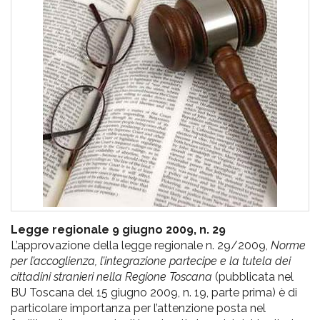
pr
l'infanzia
e
l'adolescenza
Legge regionale 9 giugno 2009, n. 29
L’approvazione della legge regionale n. 29/2009,
Norme
per l’accoglienza, l’integrazione partecipe e la tutela dei
cittadini stranieri nella Regione Toscana
(pubblicata nel
BU Toscana del 15 giugno 2009, n. 19, parte prima) è di
particolare importanza per l’attenzione posta nel