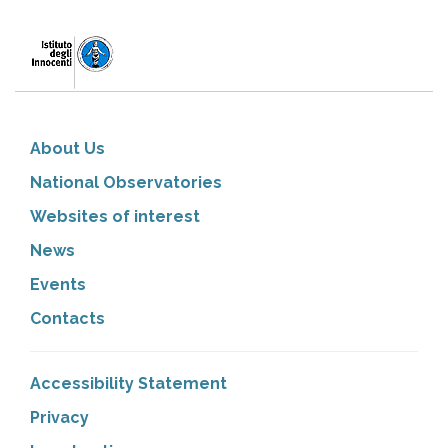
About Us
National Observatories
Websites of interest
News
Events
Contacts
Accessibility Statement
Privacy