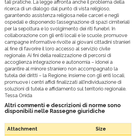
tali pratiche. La legge affronta anche il problema della
ricerca di un dialogo dal punto di vista religioso,
garantendo assistenza religiosa nelle carceri e negli
ospedali e disponendo l’assegnazione di spazi cimiteriali
per la sepoltura e lo svolgimento dei riti funebri. In
collaborazione con gli enti locali e le scuole, promuove
campagne informative rivolte ai giovani cittadini stranieri
al fine di favorire il loro accesso al servizio civile
regionale. Ai fini della realizzazione di percorsi di
accoglienza integrazione e autonomia – idonei a
garantire al minore straniero non accompagnato la
tutela dei diritti – la Regione, insieme con gli enti locali,
promuove i centri affidi finalizzati all’individuazione di
soluzioni di tutela e affidamento sul territorio regionale.
Tessa Onida
Altri commenti e descrizioni di norme sono
disponibili nelle
Rassegne giuridiche
Attachment
Size