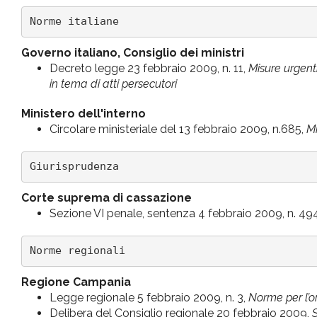
Norme italiane
Governo italiano, Consiglio dei ministri
Decreto legge 23 febbraio 2009, n. 11,
Misure urgent
in tema di atti persecutori
Ministero dell'interno
Circolare ministeriale del 13 febbraio 2009, n.685,
M
Giurisprudenza
Corte suprema di cassazione
Sezione VI penale, sentenza 4 febbraio 2009, n. 49
Norme regionali
Regione Campania
Legge regionale 5 febbraio 2009, n. 3,
Norme per l’o
Delibera del Consiglio regionale 20 febbraio 2009,