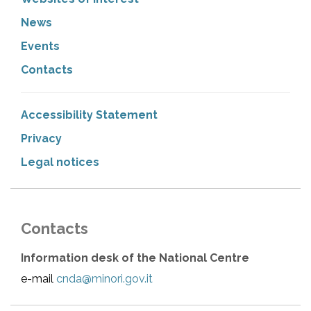
News
Events
Contacts
Accessibility Statement
Privacy
Legal notices
Contacts
Information desk of the National Centre
e-mail
cnda@minori.gov.it