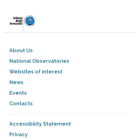
About Us
National Observatories
Websites of interest
News
Events
Contacts
Accessibility Statement
Privacy