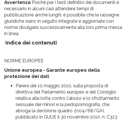
Avvertenza
Poiché per i testi definitivi dei documenti è
necessario in alcuni casi attendere tempi di
pubblicazione anche lunghi, è possibile che le rassegne
giuridiche siano in seguito integrate e aggiornate con
norme divulgate successivamente alla loro prima messa
in linea.
Indice dei contenuti
NORME EUROPEE
Unione europea - Garante europeo della
protezione dei dati
Parere del 10 maggio 2010, sulla proposta di
direttiva del Parlamento europeo e del Consiglio
relativa alla lotta contro l'abuso e lo sfruttamento
sessuale dei minori e la pedopornografia, che
abroga la decisione quadro 2004/68/GAI,
pubblicato in GUUE il 30 novembre 2010, n. C323