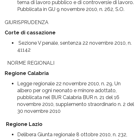
tema di lavoro pubblico e di controversie di lavoro.
Pubblicata in GU 9 novembre 2010, n. 262, S.O.
GIURISPRUDENZA
Corte di cassazione
Sezione V penale, sentenza 22 novembre 2010, n.
41142
NORME REGIONALI
Regione Calabria
Legge regionale 22 novembre 2010, n. 29, Un
albero per ogni neonato e minore adottato,
pubblicata nel BUR Calabria BUR n. 21 del 16
novembre 2010, supplemento straordinario n. 2 del
30 novembre 2010
Regione Lazio
Delibera Giunta regionale 8 ottobre 2010, n. 232,