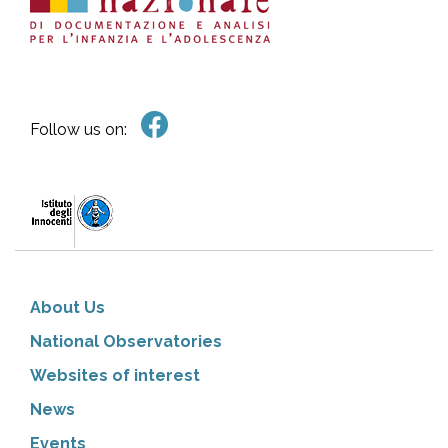
Follow us on:
About Us
National Observatories
Websites of interest
News
Events