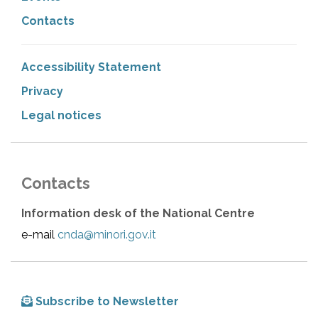
Contacts
Accessibility Statement
Privacy
Legal notices
Contacts
Information desk of the National Centre
e-mail
cnda@minori.gov.it
Subscribe to Newsletter