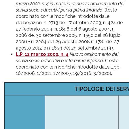
marzo 2002, n. 4 in materia di nuovo ordinamento dei
servizi socio educativi per la prima infanzia
. (testo
coordinato con le modifiche introdotte dalle
deliberazioni n. 2713 del 17 ottobre 2003, n. 424 del
27 febbraio 2004, n. 1856 del 6 agosto 2004, n.
2086 del 30 settembre 2005, n. 1550 del 28 luglio
2006 ▪ n. 2204 del 29 agosto 2008 n. 1781 del 27
agosto 2012 e n. 1659 del 29 settembre 2014).
L.P. 12 marzo 2002, n. 4
Nuovo ordinamento dei
servizi socio-educativi per la prima infanzia
. (Testo
coordinato con le modifiche introdotte dalle ll.pp.
16/2008, 1/2011, 17/2007, 19/2016, 3/2020).
TIPOLOGIE DEI SERV