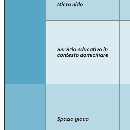
Micro nido
Servizio educativo in
contesto domiciliare
Spazio gioco