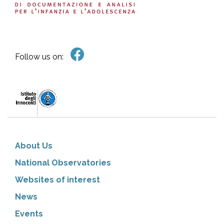
Follow us on:
About Us
National Observatories
Websites of interest
News
Events