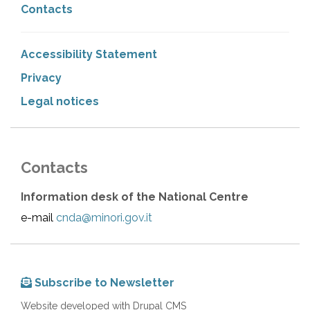
Contacts
Accessibility Statement
Privacy
Legal notices
Contacts
Information desk of the National Centre
e-mail
cnda@minori.gov.it
Subscribe to Newsletter
Website developed with Drupal CMS