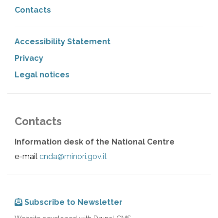
Contacts
Accessibility Statement
Privacy
Legal notices
Contacts
Information desk of the National Centre
e-mail
cnda@minori.gov.it
Subscribe to Newsletter