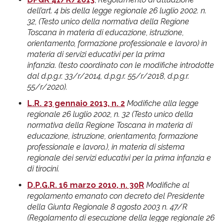
dell’art. 4 bis della legge regionale 26 luglio 2002. n.
32, (Testo unico della normativa della Regione
Toscana in materia di educazione, istruzione,
orientamento, formazione professionale e lavoro) in
materia di servizi educativi per la prima
infanzia. (testo coordinato con le modifiche introdotte
dal d.p.g.r. 33/r/2014, d.p.g.r. 55/r/2018, d.p.g.r.
55/r/2020).
L.R. 23 gennaio 2013, n. 2
Modifiche alla legge
regionale 26 luglio 2002, n. 32 (Testo unico della
normativa della Regione Toscana in materia di
educazione, istruzione, orientamento, formazione
professionale e lavoro.), in materia di sistema
regionale dei servizi educativi per la prima infanzia e
di tirocini.
D.P.G.R. 16 marzo 2010, n. 30R
Modifiche al
regolamento emanato con decreto del Presidente
della Giunta Regionale 8 agosto 2003 n. 47/R
(Regolamento di esecuzione della legge regionale 26