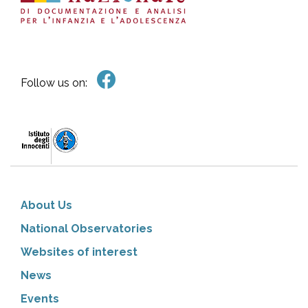
Follow us on:
About Us
National Observatories
Websites of interest
News
Events