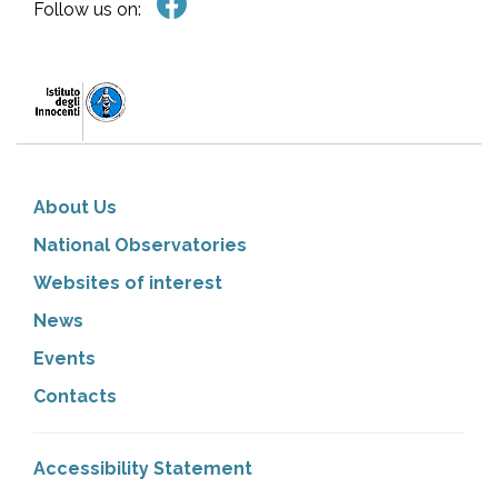
Follow us on:
About Us
National Observatories
Websites of interest
News
Events
Contacts
Accessibility Statement