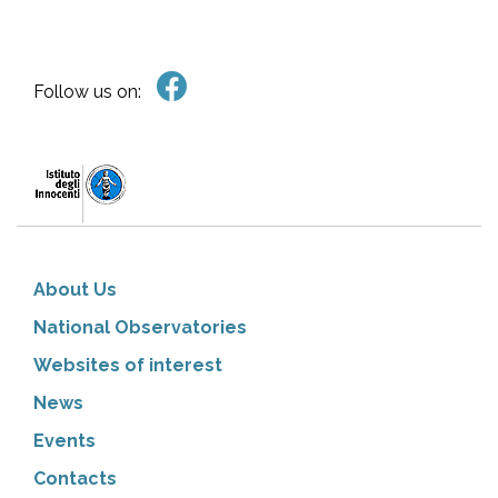
Follow us on:
About Us
National Observatories
Websites of interest
News
Events
Contacts