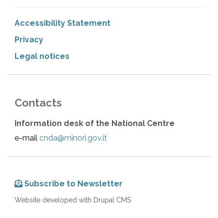
Accessibility Statement
Privacy
Legal notices
Contacts
Information desk of the National Centre
e-mail
cnda@minori.gov.it
Subscribe to Newsletter
Website developed with Drupal CMS