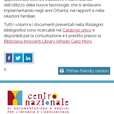
dell'utilizzo delle nuove tecnologie, che si andavano
implementando negli anni Ottanta, nei rapporti e nelle
relazioni familiari.
Tutti i volumi e i documenti presentati nella
Rassegna
bibliografica
sono ricercabili nel
Catalogo unico
e
disponibili per la consultazione e il prestito presso la
Biblioteca Innocenti Library Alfredo Carlo Moro
.
It
Printer-friendly version