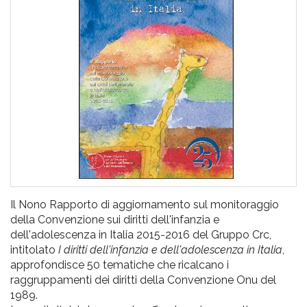
pr
l'infanzia
e
l'adolescenza
Il Nono Rapporto di aggiornamento sul monitoraggio
della Convenzione sui diritti dell'infanzia e
dell'adolescenza in Italia 2015-2016 del Gruppo Crc,
intitolato
I diritti dell'infanzia e dell'adolescenza in Italia
,
approfondisce 50 tematiche che ricalcano i
raggruppamenti dei diritti della Convenzione Onu del
1989.