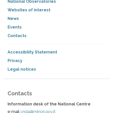
National Observatories
Websites of interest
News
Events
Contacts
Accessibility Statement
Privacy
Legal notices
Contacts
Information desk of the National Centre
e-mail
cnda@minori.gov.it