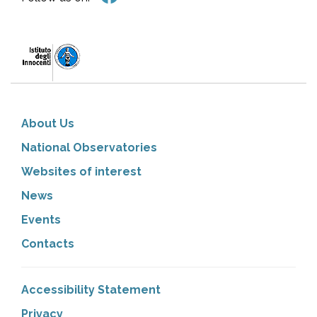
About Us
National Observatories
Websites of interest
News
Events
Contacts
Accessibility Statement
Privacy