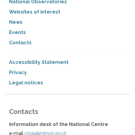
National Observatories
Websites of interest
News
Events
Contacts
Accessibility Statement
Privacy
Legal notices
Contacts
Information desk of the National Centre
e-mail
cnda@minori.gov.it