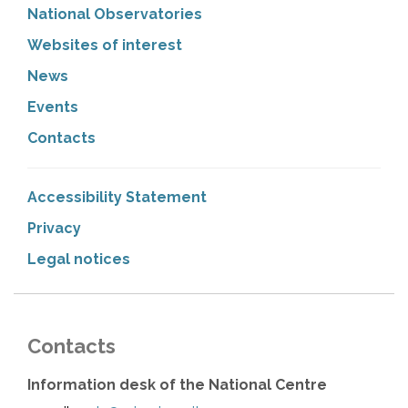
National Observatories
Websites of interest
News
Events
Contacts
Accessibility Statement
Privacy
Legal notices
Contacts
Information desk of the National Centre