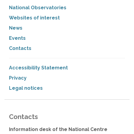
National Observatories
Websites of interest
News
Events
Contacts
Accessibility Statement
Privacy
Legal notices
Contacts
Information desk of the National Centre