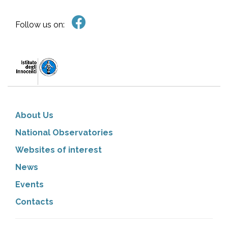
Follow us on:
About Us
National Observatories
Websites of interest
News
Events
Contacts