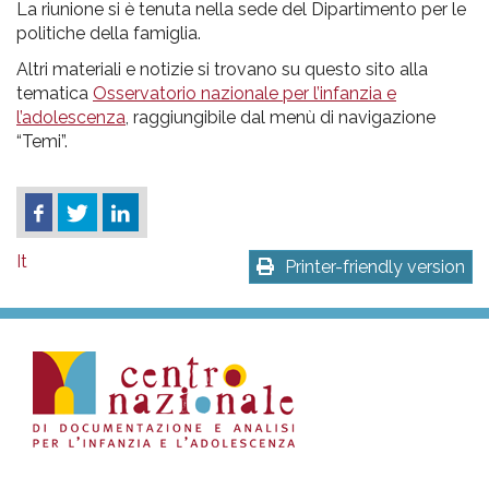
La riunione si è tenuta nella sede del Dipartimento per le
politiche della famiglia.
Altri materiali e notizie si trovano su questo sito alla
tematica
Osservatorio nazionale per l’infanzia e
l’adolescenza
, raggiungibile dal menù di navigazione
“Temi”.
It
Printer-friendly version