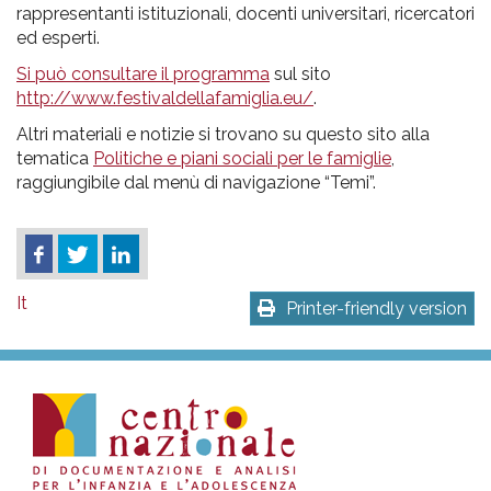
rappresentanti istituzionali, docenti universitari, ricercatori
ed esperti.
Si può consultare il programma
sul sito
http://www.festivaldellafamiglia.eu/
.
Altri materiali e notizie si trovano su questo sito alla
tematica
Politiche e piani sociali per le famiglie
,
raggiungibile dal menù di navigazione “Temi”.
It
Printer-friendly version