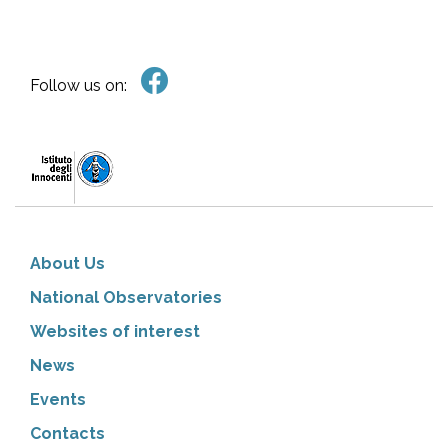
Follow us on:
About Us
National Observatories
Websites of interest
News
Events
Contacts