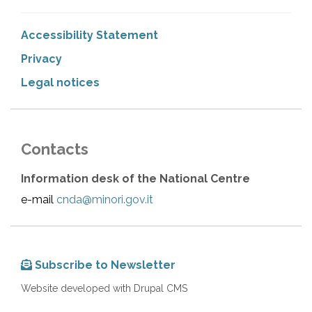
Accessibility Statement
Privacy
Legal notices
Contacts
Information desk of the National Centre
e-mail
cnda@minori.gov.it
Subscribe to Newsletter
Website developed with Drupal CMS