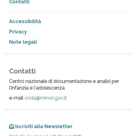
Contatti
Accessibilità
Privacy
Note legali
Contatti
Centro nazionale di documentazione e analisi per
l'infanzia e l'adolescenza
e-mail
cnda@minori.gov.it
Iscriviti alla Newsletter