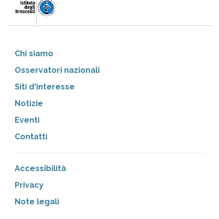
Chi siamo
Osservatori nazionali
Siti d'interesse
Notizie
Eventi
Contatti
Accessibilità
Privacy
Note legali