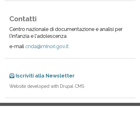
Contatti
Centro nazionale di documentazione e analisi per
l'infanzia e l'adolescenza
e-mail
cnda@minori.gov.it
Iscriviti alla Newsletter
Website developed with Drupal CMS