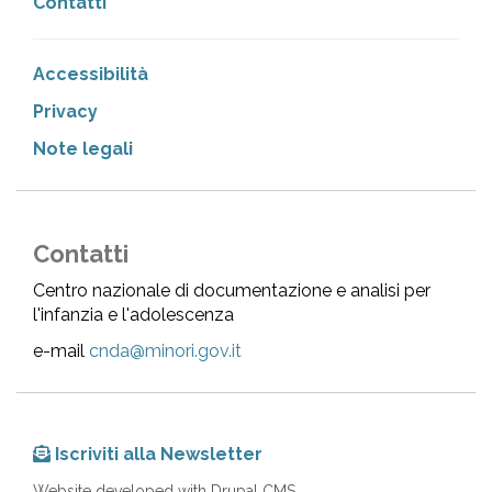
Contatti
Accessibilità
Privacy
Note legali
Contatti
Centro nazionale di documentazione e analisi per
l'infanzia e l'adolescenza
e-mail
cnda@minori.gov.it
Iscriviti alla Newsletter
Website developed with Drupal CMS