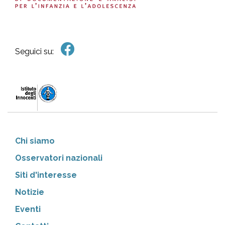
Seguici su:
Chi siamo
Osservatori nazionali
Siti d'interesse
Notizie
Eventi