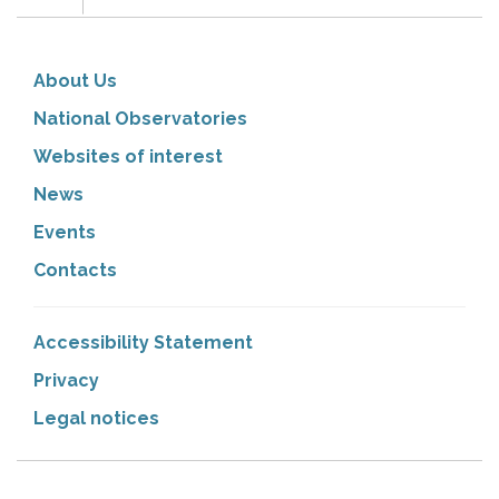
About Us
National Observatories
Websites of interest
News
Events
Contacts
Accessibility Statement
Privacy
Legal notices