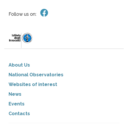
Follow us on:
About Us
National Observatories
Websites of interest
News
Events
Contacts