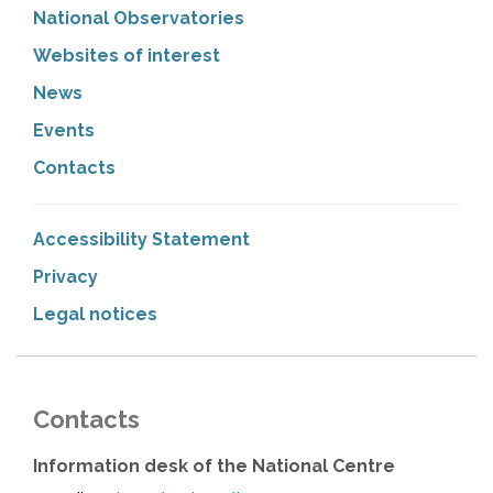
National Observatories
Websites of interest
News
Events
Contacts
Accessibility Statement
Privacy
Legal notices
Contacts
Information desk of the National Centre