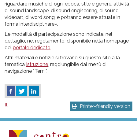
riguardare musiche di ogni epoca, stile e genere, attività
di sound landscape, di sound engineering, di sound
videoart, di word song, e potranno essere attuate in
forma interdisciplinare».
Le modalità di partecipazione sono indicate, nel
dettaglio, nel regolamento, disponibile nella homepage
del
portale dedicato
.
Altri materiali e notizie si trovano su questo sito alla
tematica
Istruzione
, raggiungibile dal menù di
navigazione “Temi”.
It
Printer-friendly version