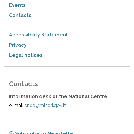
Events
Contacts
Accessibility Statement
Privacy
Legal notices
Contacts
Information desk of the National Centre
e-mail
cnda@minori.gov.it
Subscribe to Newsletter