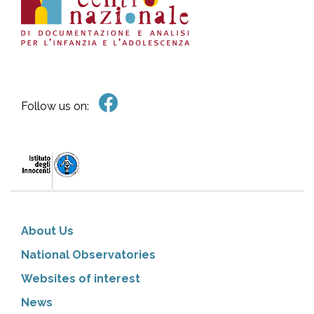
Follow us on:
About Us
National Observatories
Websites of interest
News