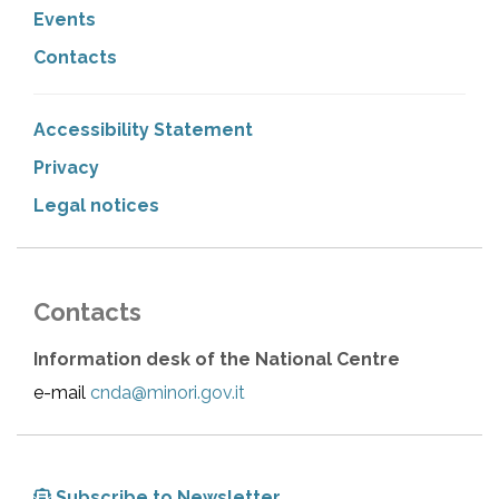
Events
Contacts
Accessibility Statement
Privacy
Legal notices
Contacts
Information desk of the National Centre
e-mail
cnda@minori.gov.it
Subscribe to Newsletter