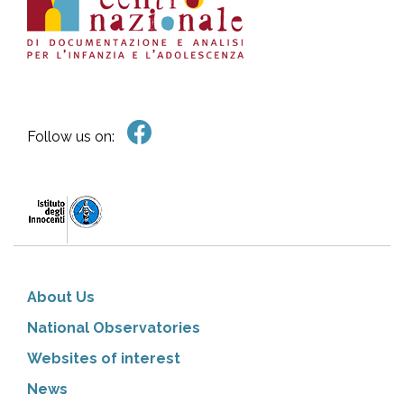
Follow us on:
About Us
National Observatories
Websites of interest
News