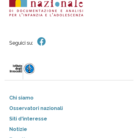
Seguici su:
Chi siamo
Osservatori nazionali
Siti d'interesse
Notizie