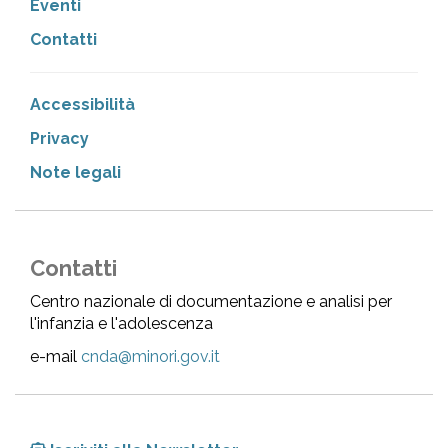
Eventi
Contatti
Accessibilità
Privacy
Note legali
Contatti
Centro nazionale di documentazione e analisi per
l'infanzia e l'adolescenza
e-mail
cnda@minori.gov.it