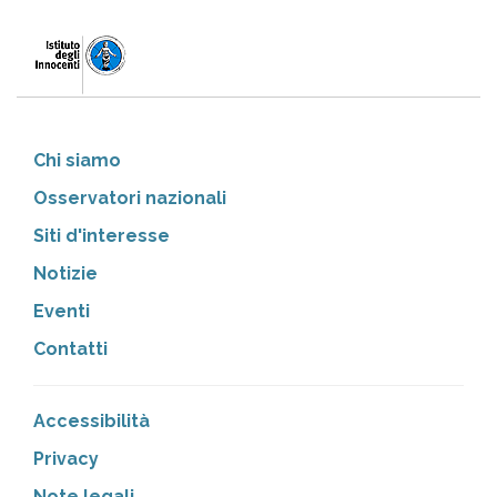
Chi siamo
Osservatori nazionali
Siti d'interesse
Notizie
Eventi
Contatti
Accessibilità
Privacy
Note legali