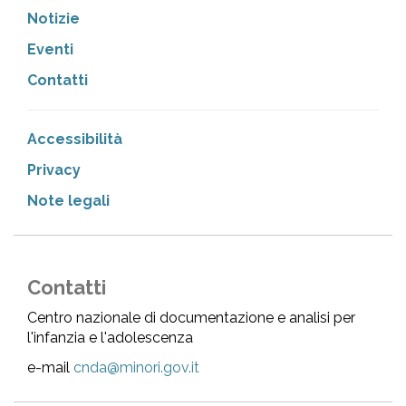
Notizie
Eventi
Contatti
Accessibilità
Privacy
Note legali
Contatti
Centro nazionale di documentazione e analisi per
l'infanzia e l'adolescenza
e-mail
cnda@minori.gov.it