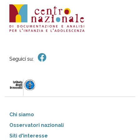
Seguici su:
Chi siamo
Osservatori nazionali
Siti d'interesse