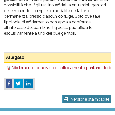
possibilità che i figli restino affidati a entrambi i genitori,
determinando i tempi e le modalità della loro
permanenza presso ciascun coniuge. Solo ove tale
tipologia di affidamento non appaia conforme
all’interesse del bambino il giudice può affidarlo
esclusivamente a uno dei due genitori.
Allegato
Affidamento condiviso e collocamento paritario dei figli
Versione stampabile