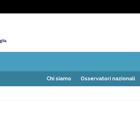
Chi siamo
Osservatori nazionali