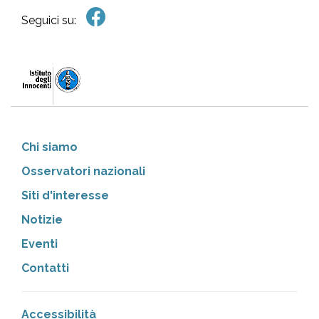
Seguici su:
Chi siamo
Osservatori nazionali
Siti d'interesse
Notizie
Eventi
Contatti
Accessibilità