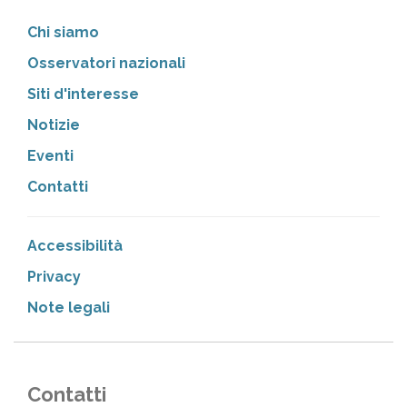
Chi siamo
Osservatori nazionali
Siti d'interesse
Notizie
Eventi
Contatti
Accessibilità
Privacy
Note legali
Contatti