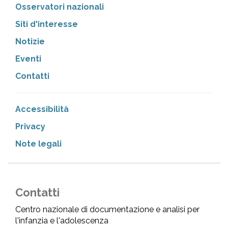
Osservatori nazionali
Siti d'interesse
Notizie
Eventi
Contatti
Accessibilità
Privacy
Note legali
Contatti
Centro nazionale di documentazione e analisi per
l'infanzia e l'adolescenza