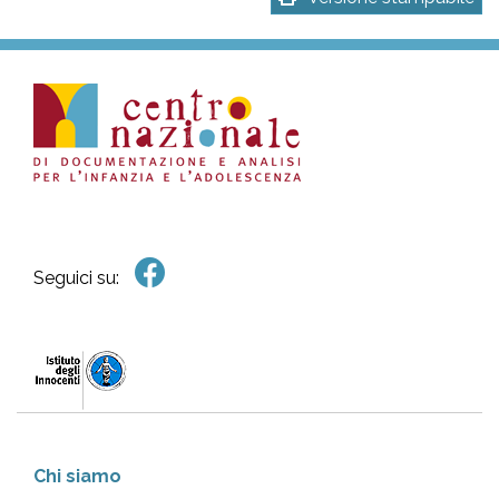
Seguici su:
Chi siamo