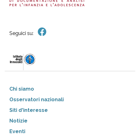
Seguici su:
Chi siamo
Osservatori nazionali
Siti d'interesse
Notizie
Eventi