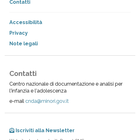
Contatti
Accessibilità
Privacy
Note legali
Contatti
Centro nazionale di documentazione e analisi per
l'infanzia e l'adolescenza
e-mail
cnda@minori.gov.it
Iscriviti alla Newsletter