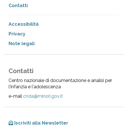
Contatti
Accessibilità
Privacy
Note legali
Contatti
Centro nazionale di documentazione e analisi per
l'infanzia e l'adolescenza
e-mail
cnda@minori.gov.it
Iscriviti alla Newsletter