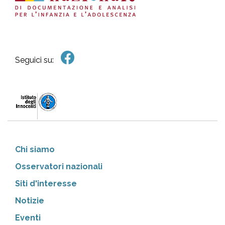
Seguici su:
Chi siamo
Osservatori nazionali
Siti d'interesse
Notizie
Eventi