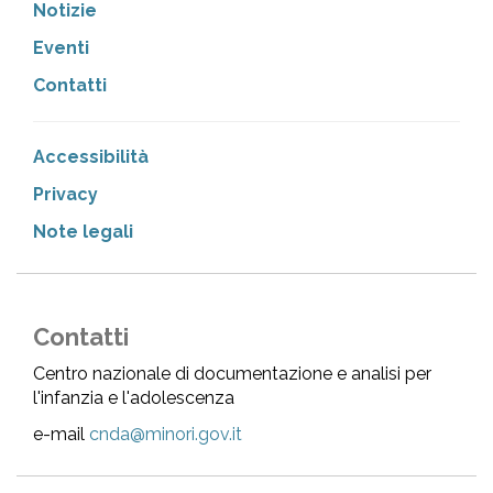
Notizie
Eventi
Contatti
Accessibilità
Privacy
Note legali
Contatti
Centro nazionale di documentazione e analisi per
l'infanzia e l'adolescenza
e-mail
cnda@minori.gov.it