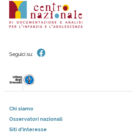
Seguici su:
Chi siamo
Osservatori nazionali
Siti d'interesse