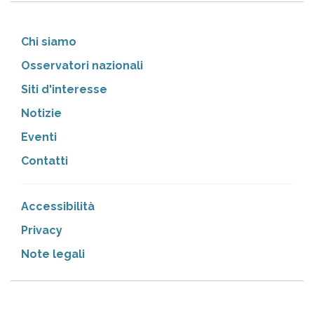
Chi siamo
Osservatori nazionali
Siti d'interesse
Notizie
Eventi
Contatti
Accessibilità
Privacy
Note legali