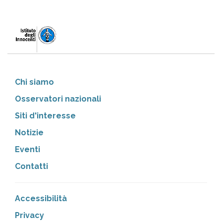
Chi siamo
Osservatori nazionali
Siti d'interesse
Notizie
Eventi
Contatti
Accessibilità
Privacy