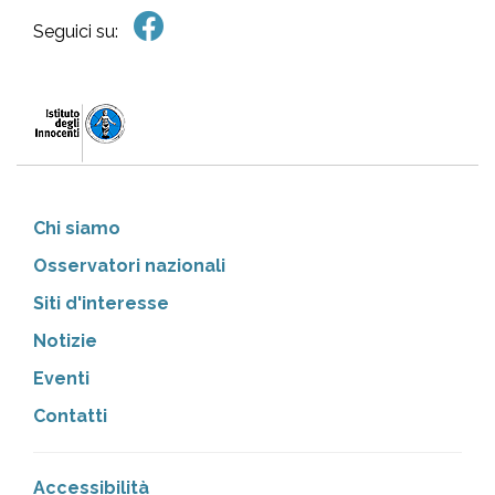
Seguici su:
Chi siamo
Osservatori nazionali
Siti d'interesse
Notizie
Eventi
Contatti
Accessibilità