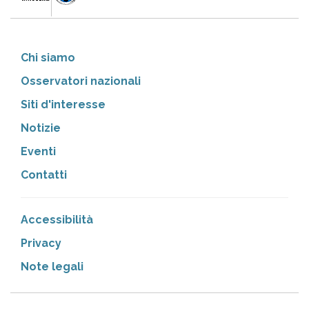
Chi siamo
Osservatori nazionali
Siti d'interesse
Notizie
Eventi
Contatti
Accessibilità
Privacy
Note legali