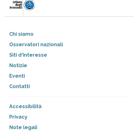
Chi siamo
Osservatori nazionali
Siti d'interesse
Notizie
Eventi
Contatti
Accessibilità
Privacy
Note legali