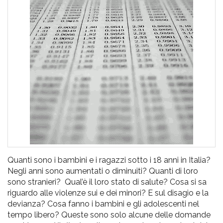
pr
l'infanzia
e
l'adolescenza
Quanti sono i bambini e i ragazzi sotto i 18 anni in Italia?
Negli anni sono aumentati o diminuiti? Quanti di loro
sono stranieri? Qual’è il loro stato di salute? Cosa si sa
riguardo alle violenze sui e dei minori? E sul disagio e la
devianza? Cosa fanno i bambini e gli adolescenti nel
tempo libero? Queste sono solo alcune delle domande