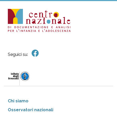
Seguici su:
Chi siamo
Osservatori nazionali