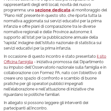
rappresentanti degli enti locali, novità del nuovo
programma; una
sezione dedicata
al monitoraggio del
"Piano nidi", presente in questo sito, che riporta tutta la
normativa aggiornata sui servizi educativi per la prima
infanzia e offre piani di comparazione tra le diverse
normative regionali e delle Province autonome; il
supporto all'Istat per la pubblicazione annuale della
"rapida", indagine dell'Istituto nazionale di statistica sui
servizi educativi per la prima infanzia.
In occasione di questo incontro è stato presentato
il sito
Officina famiglia
- iniziativa promossa dal Dipartimento
su impulso dell'Osservatorio nazionale sulla famiglia e in
collaborazione con Formez PA, nato con l'obiettivo di
creare uno spazio di confronto e scambio di buone
pratiche per gli operatori pubblici impegnati
nell'elaborazione e nell'attuazione di iniziative che
riguardano le politiche familiari.
In allegato si possono leggere gli interventi dei
partecipanti all'incontro.