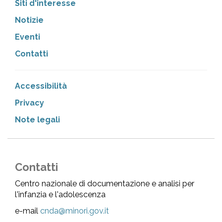
Siti d'interesse
Notizie
Eventi
Contatti
Accessibilità
Privacy
Note legali
Contatti
Centro nazionale di documentazione e analisi per
l'infanzia e l'adolescenza
e-mail
cnda@minori.gov.it