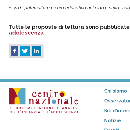
Silva C.,
Intercultura e cura educativa nel nido e nella scuol
Tutte le proposte di lettura sono pubblicate
adolescenza
Chi siamo
Osservator
Siti d'inte
Notizie